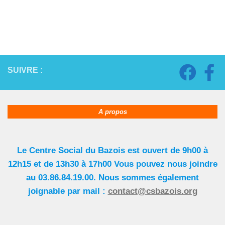
SUIVRE :
A propos
Le Centre Social du Bazois est ouvert de 9h00 à
12h15 et de 13h30 à 17h00 Vous pouvez nous joindre
au 03.86.84.19.00. Nous sommes également
joignable par mail :
contact@csbazois.org