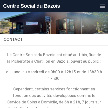
Centre Social du Bazois
Skip to content
CONTACT
Le Centre Social du Bazois est situé au 1 bis, Rue de
la Picherotte à Châtillon en Bazois, ouvert au public :
du Lundi au Vendredi de 9h00 à 12h15 et de 13h30 à
17h00.
Cependant, certains services fonctionnent en
fonction des activités développées comme le
Service de Soins à Domicile, de 6h à 21h, 7 jours sur