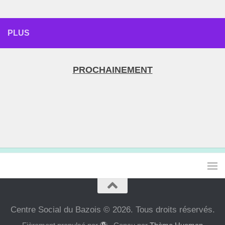
PLUS
PROCHAINEMENT
Centre Social du Bazois © 2026. Tous droits réservés.