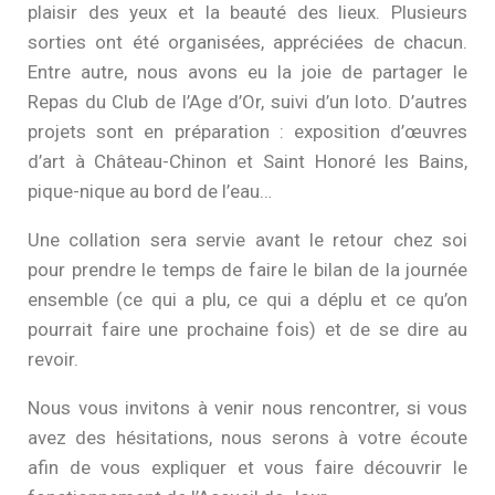
plaisir des yeux et la beauté des lieux. Plusieurs
sorties ont été organisées, appréciées de chacun.
Entre autre, nous avons eu la joie de partager le
Repas du Club de l’Age d’Or, suivi d’un loto. D’autres
projets sont en préparation : exposition d’œuvres
d’art à Château-Chinon et Saint Honoré les Bains,
pique-nique au bord de l’eau…
Une collation sera servie avant le retour chez soi
pour prendre le temps de faire le bilan de la journée
ensemble (ce qui a plu, ce qui a déplu et ce qu’on
pourrait faire une prochaine fois) et de se dire au
revoir.
Nous vous invitons à venir nous rencontrer, si vous
avez des hésitations, nous serons à votre écoute
afin de vous expliquer et vous faire découvrir le