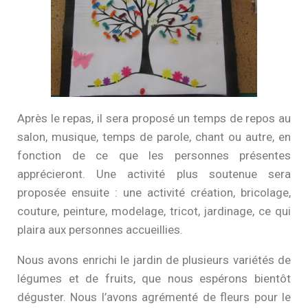
Après le repas, il sera proposé un temps de repos au
salon, musique, temps de parole, chant ou autre, en
fonction de ce que les personnes présentes
apprécieront. Une activité plus soutenue sera
proposée ensuite : une activité création, bricolage,
couture, peinture, modelage, tricot, jardinage, ce qui
plaira aux personnes accueillies.
Nous avons enrichi le jardin de plusieurs variétés de
légumes et de fruits, que nous espérons bientôt
déguster. Nous l’avons agrémenté de fleurs pour le