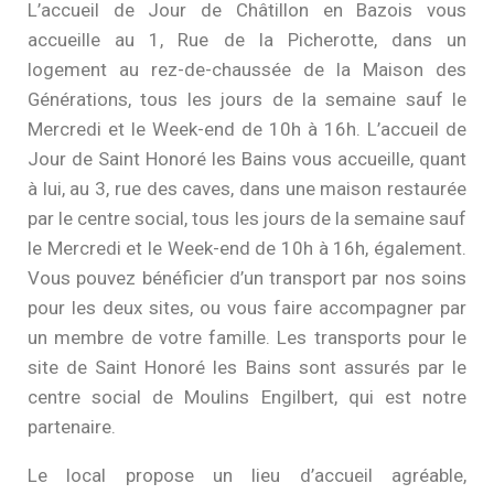
L’accueil de Jour de Châtillon en Bazois vous
accueille au 1, Rue de la Picherotte, dans un
logement au rez-de-chaussée de la Maison des
Générations, tous les jours de la semaine sauf le
Mercredi et le Week-end de 10h à 16h. L’accueil de
Jour de Saint Honoré les Bains vous accueille, quant
à lui, au 3, rue des caves, dans une maison restaurée
par le centre social, tous les jours de la semaine sauf
le Mercredi et le Week-end de 10h à 16h, également.
Vous pouvez bénéficier d’un transport par nos soins
pour les deux sites, ou vous faire accompagner par
un membre de votre famille. Les transports pour le
site de Saint Honoré les Bains sont assurés par le
centre social de Moulins Engilbert, qui est notre
partenaire.
Le local propose un lieu d’accueil agréable,