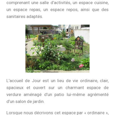
comprenant une salle d’activités, un espace cuisine,
un espace repas, un espace repos, ainsi que des
sanitaires adaptés.
L’accueil de Jour est un lieu de vie ordinaire, clair,
spacieux et ouvert sur un charmant espace de
verdure aménagé d’un patio lui-même agrémenté
d’un salon de jardin.
Lorsque nous décrivons cet espace par « ordinaire »,