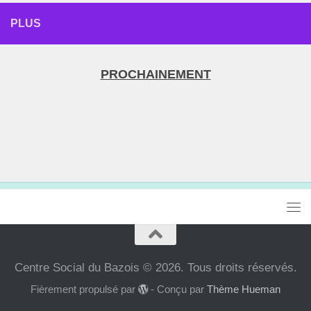
PLUS
PROCHAINEMENT
Centre Social du Bazois © 2026. Tous droits réservés.
Fièrement propulsé par
- Conçu par
Thème Hueman