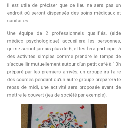
il est utile de préciser que ce lieu ne sera pas un
endroit où seront dispensés des soins médicaux et
sanitaires.
Une équipe de 2 professionnels qualifiés, (aide
médico psychologique) accueillera les personnes,
qui ne seront jamais plus de 6, et les fera participer à
des activités simples comme prendre le temps de
s’accueillir mutuellement autour d’un petit café à 10h
préparé par les premiers arrivés, un groupe ira faire
des courses pendant qu’un autre groupe préparera le
repas de midi, une activité sera proposée avant de
mettre le couvert (jeu de société par exemple).