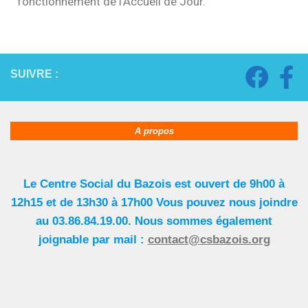
fonctionnement de l’Accueil de Jour.
SUIVRE :
A propos
Le Centre Social du Bazois est ouvert de 9h00 à
12h15 et de 13h30 à 17h00 Vous pouvez nous joindre
au 03.86.84.19.00. Nous sommes également
joignable par mail :
contact@csbazois.org