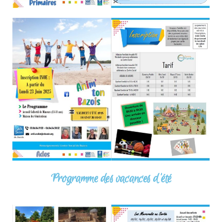
Programme des vacances d'été