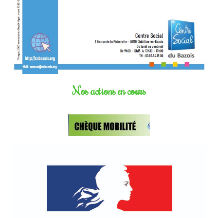
Nos actions en cours