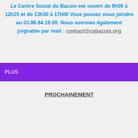
Le Centre Social du Bazois est ouvert de 9h00 à
12h15 et de 13h30 à 17h00 Vous pouvez nous joindre
au 03.86.84.19.00. Nous sommes également
joignable par mail :
contact@csbazois.org
PLUS
PROCHAINEMENT